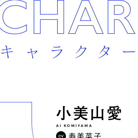
小美山愛
AI KOMIYAMA
寿美菜子