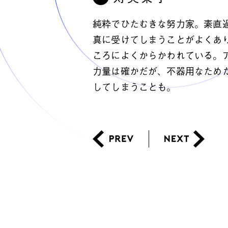
純粋でひたむきな努力家。素直
真に受けてしまうことがよくあ
ころによくからかわれている。
力量は確かだが、不器用なため
してしまうことも。