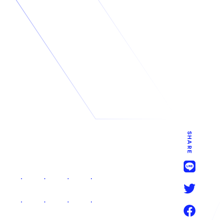
SHARE